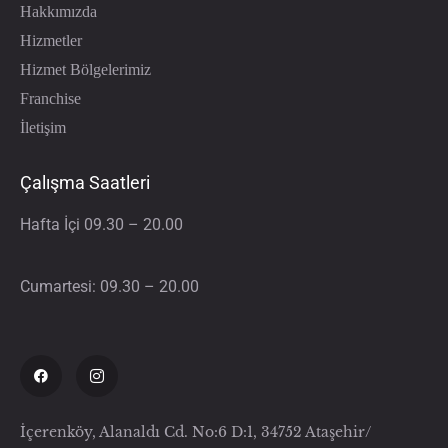
Hakkımızda
Hizmetler
Hizmet Bölgelerimiz
Franchise
İletişim
Çalışma Saatleri
Hafta İçi 09.30 – 20.00
Cumartesi: 09.30 – 20.00
İçerenköy, Alanaldı Cd. No:6 D:1, 34752 Ataşehir/