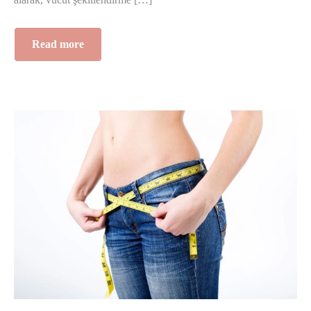
Read more