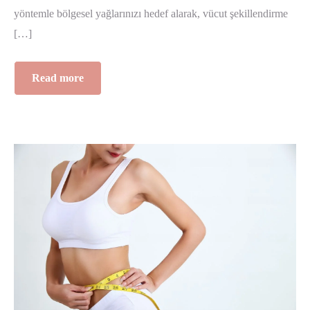
yöntemle bölgesel yağlarınızı hedef alarak, vücut şekillendirme
[…]
Read more