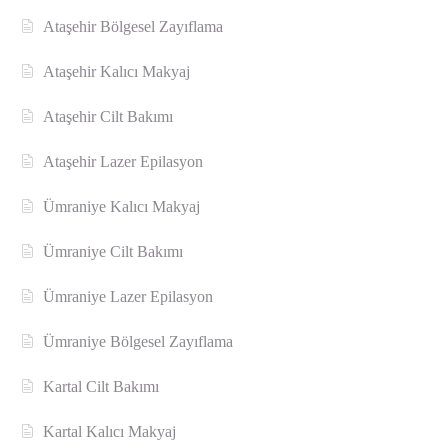
Ataşehir Bölgesel Zayıflama
Ataşehir Kalıcı Makyaj
Ataşehir Cilt Bakımı
Ataşehir Lazer Epilasyon
Ümraniye Kalıcı Makyaj
Ümraniye Cilt Bakımı
Ümraniye Lazer Epilasyon
Ümraniye Bölgesel Zayıflama
Kartal Cilt Bakımı
Kartal Kalıcı Makyaj