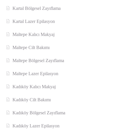
Kartal Bölgesel Zayıflama
Kartal Lazer Epilasyon
Maltepe Kalıcı Makyaj
Maltepe Cilt Bakımı
Maltepe Bölgesel Zayıflama
Maltepe Lazer Epilasyon
Kadıköy Kalıcı Makyaj
Kadıköy Cilt Bakımı
Kadıköy Bölgesel Zayıflama
Kadıköy Lazer Epilasyon