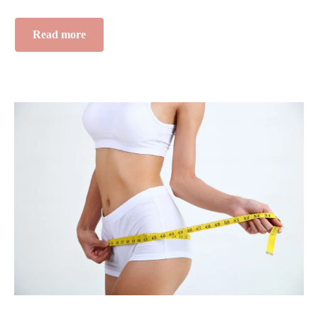
Read more