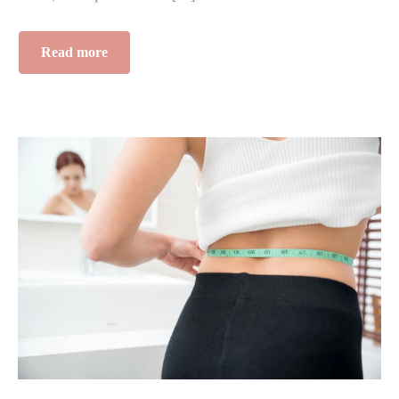
Read more