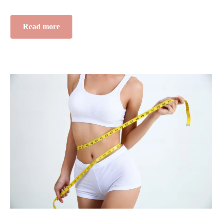
Read more