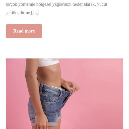
birçok yöntemle bölgesel yağlarınızı hedef alarak, vücut
şekillendirme […]
Read more