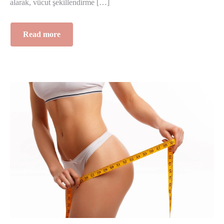
alarak, vücut şekillendirme […]
Read more