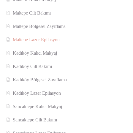
Maltepe Cilt Bakımı
Maltepe Bölgesel Zayıflama
Maltepe Lazer Epilasyon
Kadıköy Kalıcı Makyaj
Kadıköy Cilt Bakımı
Kadıköy Bölgesel Zayıflama
Kadıköy Lazer Epilasyon
Sancaktepe Kalıcı Makyaj
Sancaktepe Cilt Bakımı