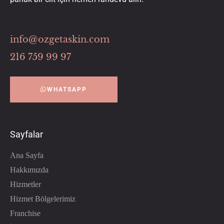
info@ozgetaskin.com
216 759 99 97
WHATSAPP
Sayfalar
Ana Sayfa
Hakkımızda
Hizmetler
Hizmet Bölgelerimiz
Franchise