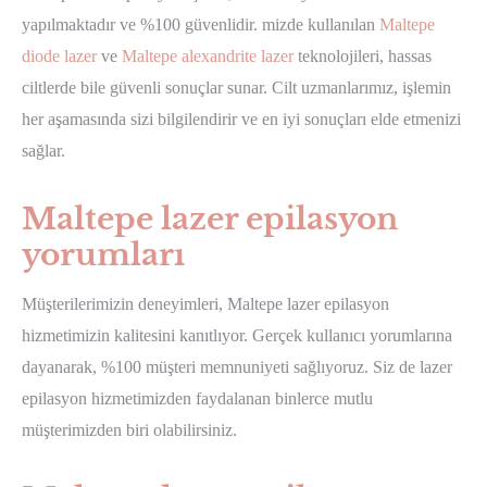
yapılmaktadır ve %100 güvenlidir. mizde kullanılan
Maltepe
diode lazer
ve
Maltepe alexandrite lazer
teknolojileri, hassas
ciltlerde bile güvenli sonuçlar sunar. Cilt uzmanlarımız, işlemin
her aşamasında sizi bilgilendirir ve en iyi sonuçları elde etmenizi
sağlar.
Maltepe lazer epilasyon
yorumları
Müşterilerimizin deneyimleri, Maltepe lazer epilasyon
hizmetimizin kalitesini kanıtlıyor. Gerçek kullanıcı yorumlarına
dayanarak, %100 müşteri memnuniyeti sağlıyoruz. Siz de lazer
epilasyon hizmetimizden faydalanan binlerce mutlu
müşterimizden biri olabilirsiniz.