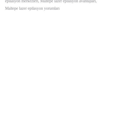
epilasyon merkezleri, Maltepe lazer epilasyon avantajları,
Maltepe lazer epilasyon yorumları