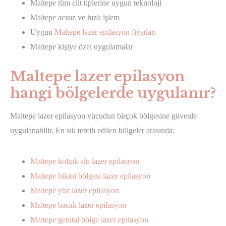
Maltepe tüm cilt tiplerine uygun teknoloji
Maltepe acısız ve hızlı işlem
Uygun
Maltepe lazer epilasyon fiyatları
Maltepe kişiye özel uygulamalar
Maltepe lazer epilasyon
hangi bölgelerde uygulanır?
Maltepe lazer epilasyon vücudun birçok bölgesine güvenle
uygulanabilir. En sık tercih edilen bölgeler arasında:
Maltepe koltuk altı lazer epilasyon
Maltepe bikini bölgesi lazer epilasyon
Maltepe yüz lazer epilasyon
Maltepe bacak lazer epilasyon
Maltepe genital bölge lazer epilasyon