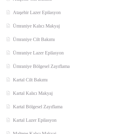
Ataşehir Lazer Epilasyon
Ümraniye Kalıcı Makyaj
Ümraniye Cilt Bakımı
Ümraniye Lazer Epilasyon
Ümraniye Bölgesel Zayıflama
Kartal Cilt Bakımı
Kartal Kalıcı Makyaj
Kartal Bölgesel Zayıflama
Kartal Lazer Epilasyon
Maltepe Kalıcı Makyaj