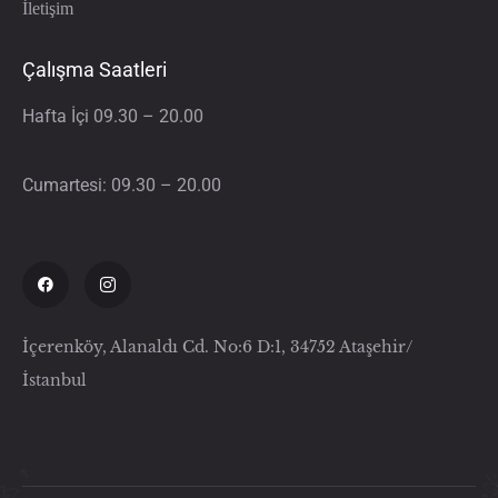
İletişim
Çalışma Saatleri
Hafta İçi 09.30 – 20.00
Cumartesi: 09.30 – 20.00
İçerenköy, Alanaldı Cd. No:6 D:1, 34752 Ataşehir/
İstanbul