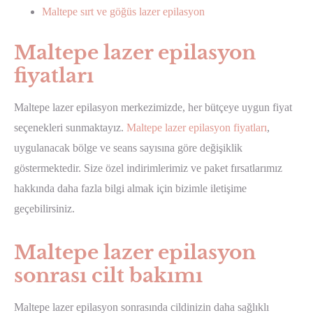
Maltepe sırt ve göğüs lazer epilasyon
Maltepe lazer epilasyon
fiyatları
Maltepe lazer epilasyon merkezimizde, her bütçeye uygun fiyat
seçenekleri sunmaktayız.
Maltepe lazer epilasyon fiyatları
,
uygulanacak bölge ve seans sayısına göre değişiklik
göstermektedir. Size özel indirimlerimiz ve paket fırsatlarımız
hakkında daha fazla bilgi almak için bizimle iletişime
geçebilirsiniz.
Maltepe lazer epilasyon
sonrası cilt bakımı
Maltepe lazer epilasyon sonrasında cildinizin daha sağlıklı