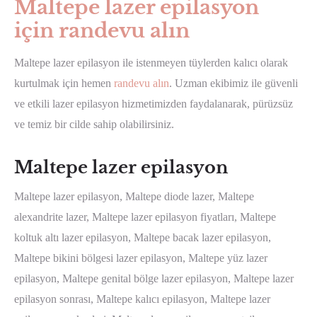
Maltepe lazer epilasyon
için randevu alın
Maltepe lazer epilasyon ile istenmeyen tüylerden kalıcı olarak
kurtulmak için hemen
randevu alın
. Uzman ekibimiz ile güvenli
ve etkili lazer epilasyon hizmetimizden faydalanarak, pürüzsüz
ve temiz bir cilde sahip olabilirsiniz.
Maltepe lazer epilasyon
Maltepe lazer epilasyon, Maltepe diode lazer, Maltepe
alexandrite lazer, Maltepe lazer epilasyon fiyatları, Maltepe
koltuk altı lazer epilasyon, Maltepe bacak lazer epilasyon,
Maltepe bikini bölgesi lazer epilasyon, Maltepe yüz lazer
epilasyon, Maltepe genital bölge lazer epilasyon, Maltepe lazer
epilasyon sonrası, Maltepe kalıcı epilasyon, Maltepe lazer