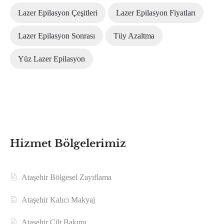
Lazer Epilasyon Çeşitleri
Lazer Epilasyon Fiyatları
Lazer Epilasyon Sonrası
Tüy Azaltma
Yüz Lazer Epilasyon
Hizmet Bölgelerimiz
Ataşehir Bölgesel Zayıflama
Ataşehir Kalıcı Makyaj
Ataşehir Cilt Bakımı