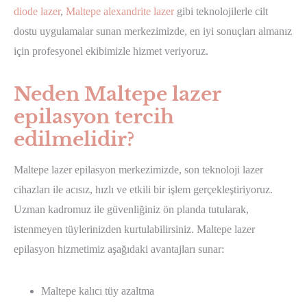
diode lazer
,
Maltepe alexandrite lazer
gibi teknolojilerle cilt
dostu uygulamalar sunan merkezimizde, en iyi sonuçları almanız
için profesyonel ekibimizle hizmet veriyoruz.
Neden Maltepe lazer
epilasyon tercih
edilmelidir?
Maltepe lazer epilasyon merkezimizde, son teknoloji lazer
cihazları ile acısız, hızlı ve etkili bir işlem gerçekleştiriyoruz.
Uzman kadromuz ile güvenliğiniz ön planda tutularak,
istenmeyen tüylerinizden kurtulabilirsiniz. Maltepe lazer
epilasyon hizmetimiz aşağıdaki avantajları sunar:
Maltepe kalıcı tüy azaltma