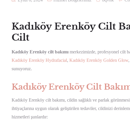
Kadıköy Erenköy Cilt Bak
Cilt
Kadıköy Erenköy cilt bakımı
merkezimizde, profesyonel cilt ba
Kadıköy Erenköy Hydrafacial
,
Kadıköy Erenköy Golden Glow
sunuyoruz.
Kadıköy Erenköy Cilt Bakım
Kadıköy Erenköy cilt bakımı, cildin sağlıklı ve parlak görünmesin
ihtiyaçlarına uygun olarak geliştirilen tedaviler, cildinizi derinl
hizmetleri şunlardır: