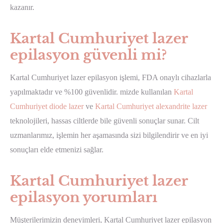
kazanır.
Kartal Cumhuriyet lazer
epilasyon güvenli mi?
Kartal Cumhuriyet lazer epilasyon işlemi, FDA onaylı cihazlarla
yapılmaktadır ve %100 güvenlidir. mizde kullanılan
Kartal
Cumhuriyet diode lazer
ve
Kartal Cumhuriyet alexandrite lazer
teknolojileri, hassas ciltlerde bile güvenli sonuçlar sunar. Cilt
uzmanlarımız, işlemin her aşamasında sizi bilgilendirir ve en iyi
sonuçları elde etmenizi sağlar.
Kartal Cumhuriyet lazer
epilasyon yorumları
Müşterilerimizin deneyimleri, Kartal Cumhuriyet lazer epilasyon