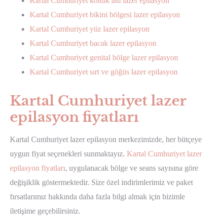
Kartal Cumhuriyet koltuk altı lazer epilasyon
Kartal Cumhuriyet bikini bölgesi lazer epilasyon
Kartal Cumhuriyet yüz lazer epilasyon
Kartal Cumhuriyet bacak lazer epilasyon
Kartal Cumhuriyet genital bölge lazer epilasyon
Kartal Cumhuriyet sırt ve göğüs lazer epilasyon
Kartal Cumhuriyet lazer
epilasyon fiyatları
Kartal Cumhuriyet lazer epilasyon merkezimizde, her bütçeye
uygun fiyat seçenekleri sunmaktayız.
Kartal Cumhuriyet lazer
epilasyon fiyatları
, uygulanacak bölge ve seans sayısına göre
değişiklik göstermektedir. Size özel indirimlerimiz ve paket
fırsatlarımız hakkında daha fazla bilgi almak için bizimle
iletişime geçebilirsiniz.