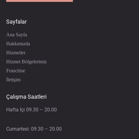
Sayfalar
Ana Sayfa
Hakkımızda
Hizmetler
Hizmet Bölgelerimiz
Franchise
İletişim
Çalışma Saatleri
Hafta İçi 09.30 – 20.00
Cumartesi: 09.30 – 20.00