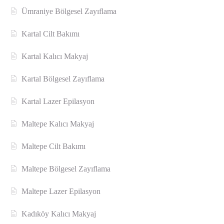
Ümraniye Bölgesel Zayıflama
Kartal Cilt Bakımı
Kartal Kalıcı Makyaj
Kartal Bölgesel Zayıflama
Kartal Lazer Epilasyon
Maltepe Kalıcı Makyaj
Maltepe Cilt Bakımı
Maltepe Bölgesel Zayıflama
Maltepe Lazer Epilasyon
Kadıköy Kalıcı Makyaj