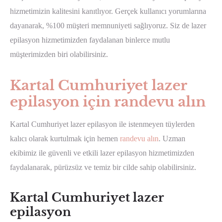
hizmetimizin kalitesini kanıtlıyor. Gerçek kullanıcı yorumlarına
dayanarak, %100 müşteri memnuniyeti sağlıyoruz. Siz de lazer
epilasyon hizmetimizden faydalanan binlerce mutlu
müşterimizden biri olabilirsiniz.
Kartal Cumhuriyet lazer
epilasyon için randevu alın
Kartal Cumhuriyet lazer epilasyon ile istenmeyen tüylerden
kalıcı olarak kurtulmak için hemen
randevu alın
. Uzman
ekibimiz ile güvenli ve etkili lazer epilasyon hizmetimizden
faydalanarak, pürüzsüz ve temiz bir cilde sahip olabilirsiniz.
Kartal Cumhuriyet lazer
epilasyon