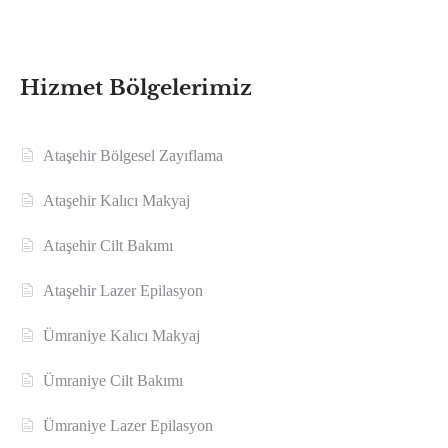
Hizmet Bölgelerimiz
Ataşehir Bölgesel Zayıflama
Ataşehir Kalıcı Makyaj
Ataşehir Cilt Bakımı
Ataşehir Lazer Epilasyon
Ümraniye Kalıcı Makyaj
Ümraniye Cilt Bakımı
Ümraniye Lazer Epilasyon