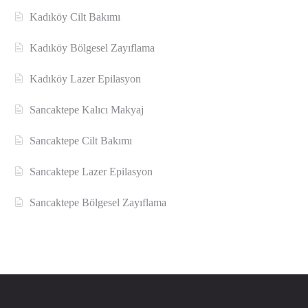
Kadıköy Cilt Bakımı
Kadıköy Bölgesel Zayıflama
Kadıköy Lazer Epilasyon
Sancaktepe Kalıcı Makyaj
Sancaktepe Cilt Bakımı
Sancaktepe Lazer Epilasyon
Sancaktepe Bölgesel Zayıflama