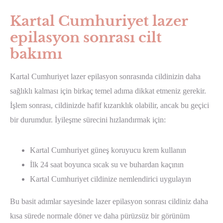
Kartal Cumhuriyet lazer
epilasyon sonrası cilt
bakımı
Kartal Cumhuriyet lazer epilasyon sonrasında cildinizin daha
sağlıklı kalması için birkaç temel adıma dikkat etmeniz gerekir.
İşlem sonrası, cildinizde hafif kızarıklık olabilir, ancak bu geçici
bir durumdur. İyileşme sürecini hızlandırmak için:
Kartal Cumhuriyet güneş koruyucu krem kullanın
İlk 24 saat boyunca sıcak su ve buhardan kaçının
Kartal Cumhuriyet cildinize nemlendirici uygulayın
Bu basit adımlar sayesinde lazer epilasyon sonrası cildiniz daha
kısa sürede normale döner ve daha pürüzsüz bir görünüm