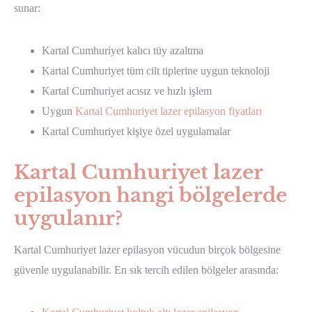
sunar:
Kartal Cumhuriyet kalıcı tüy azaltma
Kartal Cumhuriyet tüm cilt tiplerine uygun teknoloji
Kartal Cumhuriyet acısız ve hızlı işlem
Uygun
Kartal Cumhuriyet lazer epilasyon fiyatları
Kartal Cumhuriyet kişiye özel uygulamalar
Kartal Cumhuriyet lazer
epilasyon hangi bölgelerde
uygulanır?
Kartal Cumhuriyet lazer epilasyon vücudun birçok bölgesine
güvenle uygulanabilir. En sık tercih edilen bölgeler arasında: