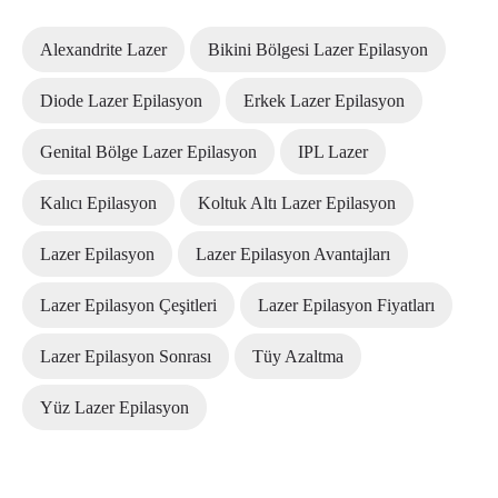
Alexandrite Lazer
Bikini Bölgesi Lazer Epilasyon
Diode Lazer Epilasyon
Erkek Lazer Epilasyon
Genital Bölge Lazer Epilasyon
IPL Lazer
Kalıcı Epilasyon
Koltuk Altı Lazer Epilasyon
Lazer Epilasyon
Lazer Epilasyon Avantajları
Lazer Epilasyon Çeşitleri
Lazer Epilasyon Fiyatları
Lazer Epilasyon Sonrası
Tüy Azaltma
Yüz Lazer Epilasyon