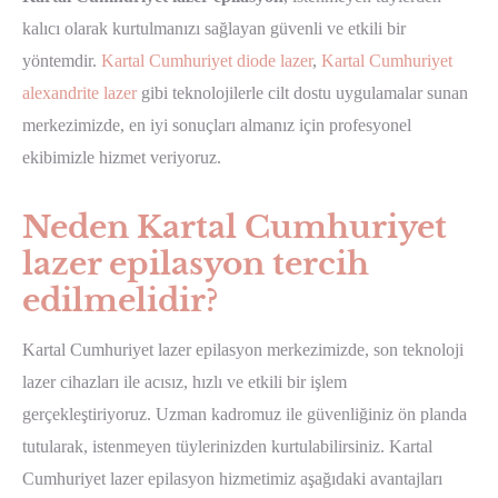
kalıcı olarak kurtulmanızı sağlayan güvenli ve etkili bir
yöntemdir.
Kartal Cumhuriyet diode lazer
,
Kartal Cumhuriyet
alexandrite lazer
gibi teknolojilerle cilt dostu uygulamalar sunan
merkezimizde, en iyi sonuçları almanız için profesyonel
ekibimizle hizmet veriyoruz.
Neden Kartal Cumhuriyet
lazer epilasyon tercih
edilmelidir?
Kartal Cumhuriyet lazer epilasyon merkezimizde, son teknoloji
lazer cihazları ile acısız, hızlı ve etkili bir işlem
gerçekleştiriyoruz. Uzman kadromuz ile güvenliğiniz ön planda
tutularak, istenmeyen tüylerinizden kurtulabilirsiniz. Kartal
Cumhuriyet lazer epilasyon hizmetimiz aşağıdaki avantajları