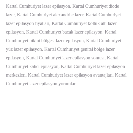
Kartal Cumhuriyet lazer epilasyon, Kartal Cumhuriyet diode
lazer, Kartal Cumhuriyet alexandrite lazer, Kartal Cumhuriyet
lazer epilasyon fiyatları, Kartal Cumhuriyet koltuk altı lazer
epilasyon, Kartal Cumhuriyet bacak lazer epilasyon, Kartal
Cumhuriyet bikini bölgesi lazer epilasyon, Kartal Cumhuriyet
yüz lazer epilasyon, Kartal Cumhuriyet genital bölge lazer
epilasyon, Kartal Cumhuriyet lazer epilasyon sonrası, Kartal
Cumhuriyet kalıcı epilasyon, Kartal Cumhuriyet lazer epilasyon
merkezleri, Kartal Cumhuriyet lazer epilasyon avantajları, Kartal
Cumhuriyet lazer epilasyon yorumları