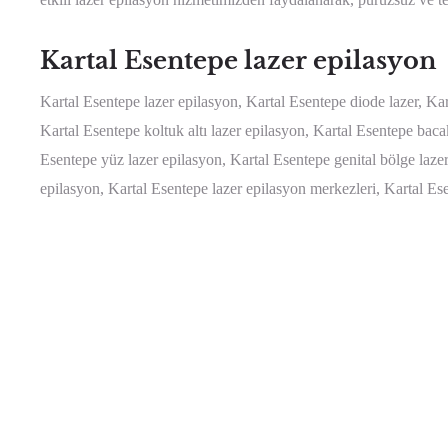
Kartal Esentepe lazer epilasyon
Kartal Esentepe lazer epilasyon, Kartal Esentepe diode lazer, Kart
Kartal Esentepe koltuk altı lazer epilasyon, Kartal Esentepe baca
Esentepe yüz lazer epilasyon, Kartal Esentepe genital bölge lazer
epilasyon, Kartal Esentepe lazer epilasyon merkezleri, Kartal Ese