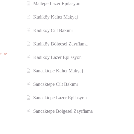
Maltepe Lazer Epilasyon
Kadıköy Kalıcı Makyaj
Kadıköy Cilt Bakımı
Kadıköy Bölgesel Zayıflama
tepe
Kadıköy Lazer Epilasyon
n
Sancaktepe Kalıcı Makyaj
Sancaktepe Cilt Bakımı
Sancaktepe Lazer Epilasyon
Sancaktepe Bölgesel Zayıflama