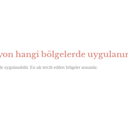
syon hangi bölgelerde uygulanır
 uygulanabilir. En sık tercih edilen bölgeler arasında: