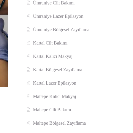
Ümraniye Cilt Bakımı
Ümraniye Lazer Epilasyon
Ümraniye Bölgesel Zayıflama
Kartal Cilt Bakımı
Kartal Kalıcı Makyaj
Kartal Bölgesel Zayıflama
Kartal Lazer Epilasyon
Maltepe Kalıcı Makyaj
Maltepe Cilt Bakımı
Maltepe Bölgesel Zayıflama