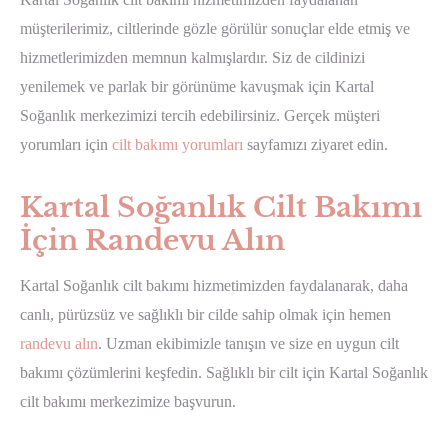
müşterilerimiz, ciltlerinde gözle görülür sonuçlar elde etmiş ve
hizmetlerimizden memnun kalmışlardır. Siz de cildinizi
yenilemek ve parlak bir görünüme kavuşmak için Kartal
Soğanlık merkezimizi tercih edebilirsiniz. Gerçek müşteri
yorumları için
cilt bakımı yorumları
sayfamızı ziyaret edin.
Kartal Soğanlık Cilt Bakımı
İçin Randevu Alın
Kartal Soğanlık cilt bakımı hizmetimizden faydalanarak, daha
canlı, pürüzsüz ve sağlıklı bir cilde sahip olmak için hemen
randevu alın
. Uzman ekibimizle tanışın ve size en uygun cilt
bakımı çözümlerini keşfedin. Sağlıklı bir cilt için Kartal Soğanlık
cilt bakımı merkezimize başvurun.