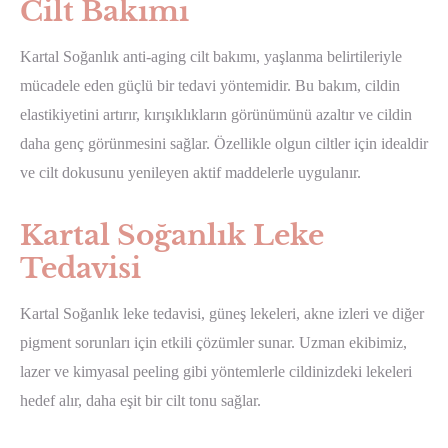
Cilt Bakımı
Kartal Soğanlık anti-aging cilt bakımı, yaşlanma belirtileriyle
mücadele eden güçlü bir tedavi yöntemidir. Bu bakım, cildin
elastikiyetini artırır, kırışıklıkların görünümünü azaltır ve cildin
daha genç görünmesini sağlar. Özellikle olgun ciltler için idealdir
ve cilt dokusunu yenileyen aktif maddelerle uygulanır.
Kartal Soğanlık Leke
Tedavisi
Kartal Soğanlık leke tedavisi, güneş lekeleri, akne izleri ve diğer
pigment sorunları için etkili çözümler sunar. Uzman ekibimiz,
lazer ve kimyasal peeling gibi yöntemlerle cildinizdeki lekeleri
hedef alır, daha eşit bir cilt tonu sağlar.