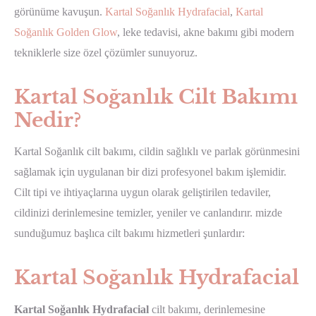
görünüme kavuşun.
Kartal Soğanlık Hydrafacial
,
Kartal
Soğanlık Golden Glow
, leke tedavisi, akne bakımı gibi modern
tekniklerle size özel çözümler sunuyoruz.
Kartal Soğanlık Cilt Bakımı
Nedir?
Kartal Soğanlık cilt bakımı, cildin sağlıklı ve parlak görünmesini
sağlamak için uygulanan bir dizi profesyonel bakım işlemidir.
Cilt tipi ve ihtiyaçlarına uygun olarak geliştirilen tedaviler,
cildinizi derinlemesine temizler, yeniler ve canlandırır. mizde
sunduğumuz başlıca cilt bakımı hizmetleri şunlardır:
Kartal Soğanlık Hydrafacial
Kartal Soğanlık Hydrafacial
cilt bakımı, derinlemesine