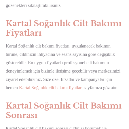
gözenekleri sıkılaştırabilirsiniz.
Kartal Soğanlık Cilt Bakımı
Fiyatları
Kartal Soğanlık cilt bakımı fiyatları, uygulanacak bakımın
türüne, cildinizin ihtiyacına ve seans sayısına göre değişiklik
gösterebilir. En uygun fiyatlarla profesyonel cilt bakımını
deneyimlemek için bizimle iletişime geçebilir veya merkezimizi
ziyaret edebilirsiniz. Size özel fırsatlar ve kampanyalar için
hemen
Kartal Soğanlık cilt bakımı fiyatları
sayfamıza göz atın.
Kartal Soğanlık Cilt Bakımı
Sonrası
Kartal Soğanlık cilt bakımı sonrası cildinizi korumak ve