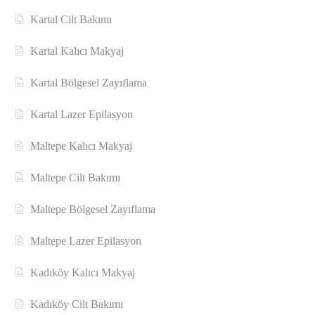
Kartal Cilt Bakımı
Kartal Kalıcı Makyaj
Kartal Bölgesel Zayıflama
Kartal Lazer Epilasyon
Maltepe Kalıcı Makyaj
Maltepe Cilt Bakımı
Maltepe Bölgesel Zayıflama
Maltepe Lazer Epilasyon
Kadıköy Kalıcı Makyaj
Kadıköy Cilt Bakımı