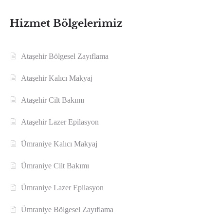
Hizmet Bölgelerimiz
Ataşehir Bölgesel Zayıflama
Ataşehir Kalıcı Makyaj
Ataşehir Cilt Bakımı
Ataşehir Lazer Epilasyon
Ümraniye Kalıcı Makyaj
Ümraniye Cilt Bakımı
Ümraniye Lazer Epilasyon
Ümraniye Bölgesel Zayıflama