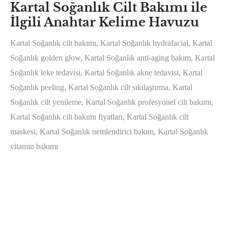
Kartal Soğanlık Cilt Bakımı ile
İlgili Anahtar Kelime Havuzu
Kartal Soğanlık cilt bakımı, Kartal Soğanlık hydrafacial, Kartal
Soğanlık golden glow, Kartal Soğanlık anti-aging bakım, Kartal
Soğanlık leke tedavisi, Kartal Soğanlık akne tedavisi, Kartal
Soğanlık peeling, Kartal Soğanlık cilt sıkılaştırma, Kartal
Soğanlık cilt yenileme, Kartal Soğanlık profesyonel cilt bakımı,
Kartal Soğanlık cilt bakımı fiyatları, Kartal Soğanlık cilt
maskesi, Kartal Soğanlık nemlendirici bakım, Kartal Soğanlık
vitamin bakımı