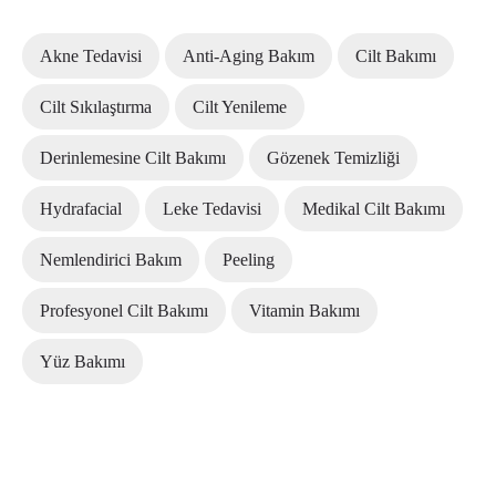
Akne Tedavisi
Anti-Aging Bakım
Cilt Bakımı
Cilt Sıkılaştırma
Cilt Yenileme
Derinlemesine Cilt Bakımı
Gözenek Temizliği
Hydrafacial
Leke Tedavisi
Medikal Cilt Bakımı
Nemlendirici Bakım
Peeling
Profesyonel Cilt Bakımı
Vitamin Bakımı
Yüz Bakımı