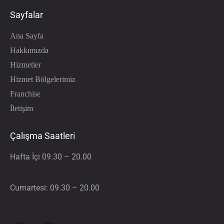
Sayfalar
Ana Sayfa
Hakkımızda
Hizmetler
Hizmet Bölgelerimiz
Franchise
İletişim
Çalışma Saatleri
Hafta İçi 09.30 – 20.00
Cumartesi: 09.30 – 20.00