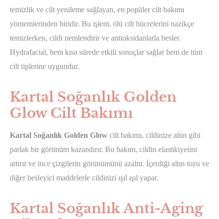
temizlik ve cilt yenileme sağlayan, en popüler cilt bakımı
yöntemlerinden biridir. Bu işlem, ölü cilt hücrelerini nazikçe
temizlerken, cildi nemlendirir ve antioksidanlarla besler.
Hydrafacial, hem kısa sürede etkili sonuçlar sağlar hem de tüm
cilt tiplerine uygundur.
Kartal Soğanlık Golden
Glow Cilt Bakımı
Kartal Soğanlık Golden Glow
cilt bakımı, cildinize altın gibi
parlak bir görünüm kazandırır. Bu bakım, cildin elastikiyetini
artırır ve ince çizgilerin görünümünü azaltır. İçerdiği altın tozu ve
diğer besleyici maddelerle cildinizi ışıl ışıl yapar.
Kartal Soğanlık Anti-Aging