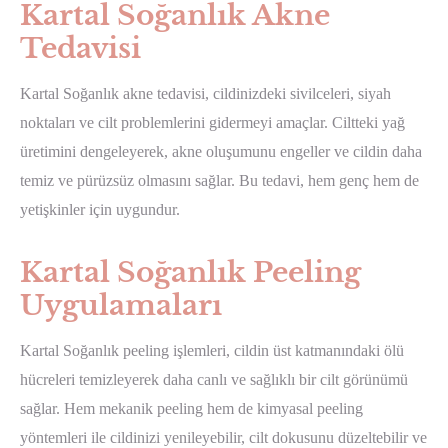
Kartal Soğanlık Akne
Tedavisi
Kartal Soğanlık akne tedavisi, cildinizdeki sivilceleri, siyah
noktaları ve cilt problemlerini gidermeyi amaçlar. Ciltteki yağ
üretimini dengeleyerek, akne oluşumunu engeller ve cildin daha
temiz ve pürüzsüz olmasını sağlar. Bu tedavi, hem genç hem de
yetişkinler için uygundur.
Kartal Soğanlık Peeling
Uygulamaları
Kartal Soğanlık peeling işlemleri, cildin üst katmanındaki ölü
hücreleri temizleyerek daha canlı ve sağlıklı bir cilt görünümü
sağlar. Hem mekanik peeling hem de kimyasal peeling
yöntemleri ile cildinizi yenileyebilir, cilt dokusunu düzeltebilir ve