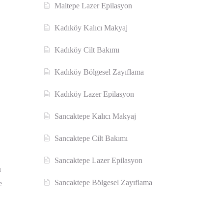
Maltepe Lazer Epilasyon
Kadıköy Kalıcı Makyaj
Kadıköy Cilt Bakımı
Kadıköy Bölgesel Zayıflama
Kadıköy Lazer Epilasyon
Sancaktepe Kalıcı Makyaj
Sancaktepe Cilt Bakımı
Sancaktepe Lazer Epilasyon
u
Sancaktepe Bölgesel Zayıflama
e