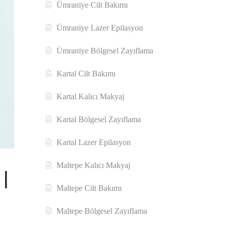
Ümraniye Cilt Bakımı
Ümraniye Lazer Epilasyon
Ümraniye Bölgesel Zayıflama
Kartal Cilt Bakımı
Kartal Kalıcı Makyaj
Kartal Bölgesel Zayıflama
Kartal Lazer Epilasyon
Maltepe Kalıcı Makyaj
|
Maltepe Cilt Bakımı
Maltepe Bölgesel Zayıflama