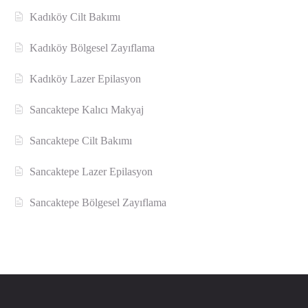
Kadıköy Cilt Bakımı
Kadıköy Bölgesel Zayıflama
Kadıköy Lazer Epilasyon
Sancaktepe Kalıcı Makyaj
Sancaktepe Cilt Bakımı
Sancaktepe Lazer Epilasyon
Sancaktepe Bölgesel Zayıflama