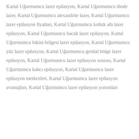
Kartal Uğurmumcu lazer epilasyon, Kartal Uğurmumcu diode
lazer, Kartal Uğurmumcu alexandrite lazer, Kartal Uğurmumcu
lazer epilasyon fiyatları, Kartal Uğurmumcu koltuk altı lazer
epilasyon, Kartal Uğurmumcu bacak lazer epilasyon, Kartal
Uğurmumcu bikini bölgesi lazer epilasyon, Kartal Uğurmumcu
yüz lazer epilasyon, Kartal Uğurmumcu genital bölge lazer
epilasyon, Kartal Uğurmumcu lazer epilasyon sonrası, Kartal
Uğurmumcu kalıcı epilasyon, Kartal Uğurmumcu lazer
epilasyon merkezleri, Kartal Uğurmumcu lazer epilasyon
avantajları, Kartal Uğurmumcu lazer epilasyon yorumları