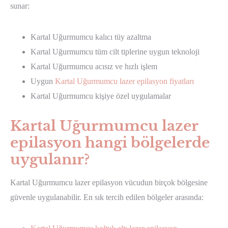
sunar:
Kartal Uğurmumcu kalıcı tüy azaltma
Kartal Uğurmumcu tüm cilt tiplerine uygun teknoloji
Kartal Uğurmumcu acısız ve hızlı işlem
Uygun
Kartal Uğurmumcu lazer epilasyon fiyatları
Kartal Uğurmumcu kişiye özel uygulamalar
Kartal Uğurmumcu lazer
epilasyon hangi bölgelerde
uygulanır?
Kartal Uğurmumcu lazer epilasyon vücudun birçok bölgesine
güvenle uygulanabilir. En sık tercih edilen bölgeler arasında: