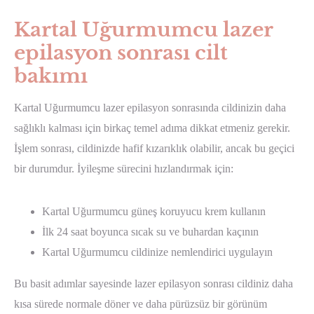
Kartal Uğurmumcu lazer
epilasyon sonrası cilt
bakımı
Kartal Uğurmumcu lazer epilasyon sonrasında cildinizin daha
sağlıklı kalması için birkaç temel adıma dikkat etmeniz gerekir.
İşlem sonrası, cildinizde hafif kızarıklık olabilir, ancak bu geçici
bir durumdur. İyileşme sürecini hızlandırmak için:
Kartal Uğurmumcu güneş koruyucu krem kullanın
İlk 24 saat boyunca sıcak su ve buhardan kaçının
Kartal Uğurmumcu cildinize nemlendirici uygulayın
Bu basit adımlar sayesinde lazer epilasyon sonrası cildiniz daha
kısa sürede normale döner ve daha pürüzsüz bir görünüm