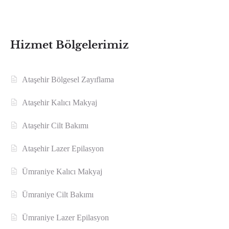
Hizmet Bölgelerimiz
Ataşehir Bölgesel Zayıflama
Ataşehir Kalıcı Makyaj
Ataşehir Cilt Bakımı
Ataşehir Lazer Epilasyon
Ümraniye Kalıcı Makyaj
Ümraniye Cilt Bakımı
Ümraniye Lazer Epilasyon