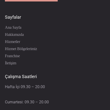
Sayfalar
Ana Sayfa
Hakkımızda
Hizmetler
Hizmet Bölgelerimiz
Franchise
İletişim
Çalışma Saatleri
Hafta İçi 09.30 – 20.00
Cumartesi: 09.30 – 20.00