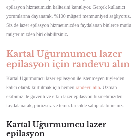
epilasyon hizmetimizin kalitesini kanıtlıyor. Gerçek kullanıcı
yorumlarına dayanarak, %100 müşteri memnuniyeti sağlıyoruz.
Siz de lazer epilasyon hizmetimizden faydalanan binlerce mutlu
müşterimizden biri olabilirsiniz.
Kartal Uğurmumcu lazer
epilasyon için randevu alın
Kartal Uğurmumcu lazer epilasyon ile istenmeyen tüylerden
kalıcı olarak kurtulmak için hemen
randevu alın
. Uzman
ekibimiz ile güvenli ve etkili lazer epilasyon hizmetimizden
faydalanarak, pürüzsüz ve temiz bir cilde sahip olabilirsiniz.
Kartal Uğurmumcu lazer
epilasyon