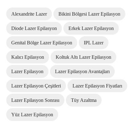
Alexandrite Lazer
Bikini Bölgesi Lazer Epilasyon
Diode Lazer Epilasyon
Erkek Lazer Epilasyon
Genital Bölge Lazer Epilasyon
IPL Lazer
Kalıcı Epilasyon
Koltuk Altı Lazer Epilasyon
Lazer Epilasyon
Lazer Epilasyon Avantajları
Lazer Epilasyon Çeşitleri
Lazer Epilasyon Fiyatları
Lazer Epilasyon Sonrası
Tüy Azaltma
Yüz Lazer Epilasyon