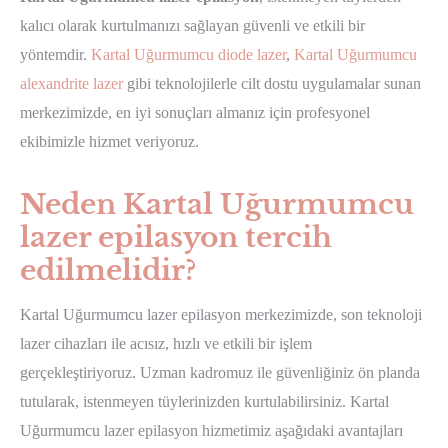
kalıcı olarak kurtulmanızı sağlayan güvenli ve etkili bir
yöntemdir.
Kartal Uğurmumcu diode lazer
,
Kartal Uğurmumcu
alexandrite lazer
gibi teknolojilerle cilt dostu uygulamalar sunan
merkezimizde, en iyi sonuçları almanız için profesyonel
ekibimizle hizmet veriyoruz.
Neden Kartal Uğurmumcu
lazer epilasyon tercih
edilmelidir?
Kartal Uğurmumcu lazer epilasyon merkezimizde, son teknoloji
lazer cihazları ile acısız, hızlı ve etkili bir işlem
gerçekleştiriyoruz. Uzman kadromuz ile güvenliğiniz ön planda
tutularak, istenmeyen tüylerinizden kurtulabilirsiniz. Kartal
Uğurmumcu lazer epilasyon hizmetimiz aşağıdaki avantajları