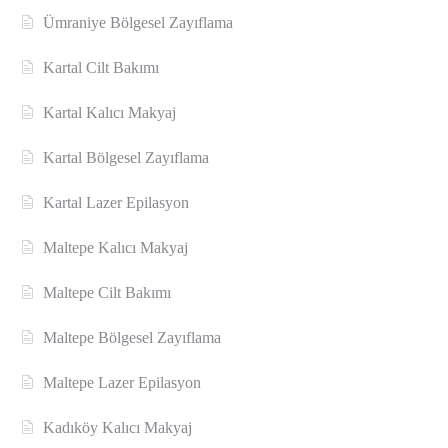
Ümraniye Bölgesel Zayıflama
Kartal Cilt Bakımı
Kartal Kalıcı Makyaj
Kartal Bölgesel Zayıflama
Kartal Lazer Epilasyon
Maltepe Kalıcı Makyaj
Maltepe Cilt Bakımı
Maltepe Bölgesel Zayıflama
Maltepe Lazer Epilasyon
Kadıköy Kalıcı Makyaj