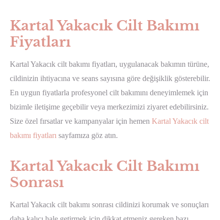
Kartal Yakacık Cilt Bakımı
Fiyatları
Kartal Yakacık cilt bakımı fiyatları, uygulanacak bakımın türüne,
cildinizin ihtiyacına ve seans sayısına göre değişiklik gösterebilir.
En uygun fiyatlarla profesyonel cilt bakımını deneyimlemek için
bizimle iletişime geçebilir veya merkezimizi ziyaret edebilirsiniz.
Size özel fırsatlar ve kampanyalar için hemen
Kartal Yakacık cilt
bakımı fiyatları
sayfamıza göz atın.
Kartal Yakacık Cilt Bakımı
Sonrası
Kartal Yakacık cilt bakımı sonrası cildinizi korumak ve sonuçları
daha kalıcı hale getirmek için dikkat etmeniz gereken bazı