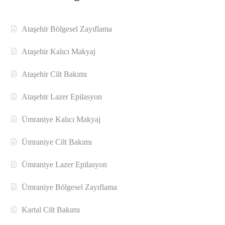
Ataşehir Bölgesel Zayıflama
Ataşehir Kalıcı Makyaj
Ataşehir Cilt Bakımı
Ataşehir Lazer Epilasyon
Ümraniye Kalıcı Makyaj
Ümraniye Cilt Bakımı
Ümraniye Lazer Epilasyon
Ümraniye Bölgesel Zayıflama
Kartal Cilt Bakımı