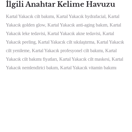
İlgili Anahtar Kelime Havuzu
Kartal Yakacık cilt bakımı, Kartal Yakacık hydrafacial, Kartal
Yakacık golden glow, Kartal Yakacık anti-aging bakım, Kartal
Yakacık leke tedavisi, Kartal Yakacık akne tedavisi, Kartal
Yakacık peeling, Kartal Yakacık cilt sıkılaştırma, Kartal Yakacık
cilt yenileme, Kartal Yakacık profesyonel cilt bakımı, Kartal
Yakacık cilt bakımı fiyatları, Kartal Yakacık cilt maskesi, Kartal
Yakacık nemlendirici bakım, Kartal Yakacık vitamin bakımı