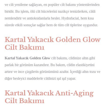
ve cilt yenileme sağlayan, en popüler cilt bakımı yöntemlerinden
biridir. Bu işlem, ölü cilt hücrelerini nazikçe temizlerken, cildi
nemlendirir ve antioksidanlarla besler. Hydrafacial, hem kısa
sürede etkili sonuçlar sağlar hem de tüm cilt tiplerine uygundur.
Kartal Yakacık Golden Glow
Cilt Bakımı
Kartal Yakacık Golden Glow
cilt bakımı, cildinize altın gibi
parlak bir görünüm kazandırır. Bu bakım, cildin elastikiyetini
artırır ve ince çizgilerin görünümünü azaltır. İçerdiği altın tozu ve
diğer besleyici maddelerle cildinizi ışıl ışıl yapar.
Kartal Yakacık Anti-Aging
Cilt Bakımı