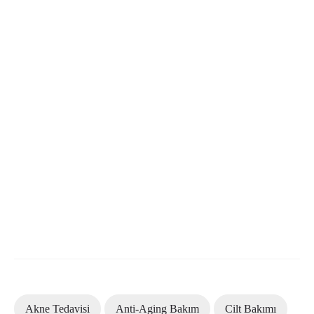
Akne Tedavisi
Anti-Aging Bakım
Cilt Bakımı