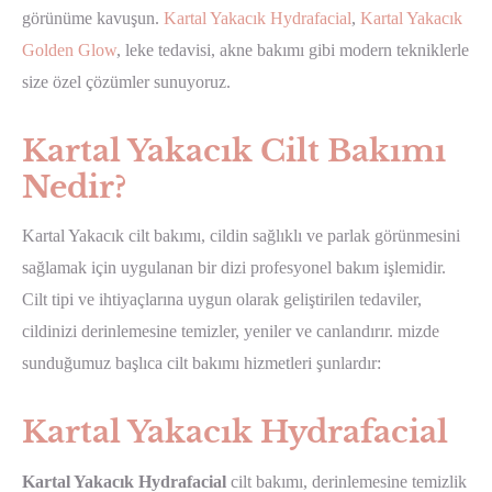
görünüme kavuşun.
Kartal Yakacık Hydrafacial
,
Kartal Yakacık
Golden Glow
, leke tedavisi, akne bakımı gibi modern tekniklerle
size özel çözümler sunuyoruz.
Kartal Yakacık Cilt Bakımı
Nedir?
Kartal Yakacık cilt bakımı, cildin sağlıklı ve parlak görünmesini
sağlamak için uygulanan bir dizi profesyonel bakım işlemidir.
Cilt tipi ve ihtiyaçlarına uygun olarak geliştirilen tedaviler,
cildinizi derinlemesine temizler, yeniler ve canlandırır. mizde
sunduğumuz başlıca cilt bakımı hizmetleri şunlardır:
Kartal Yakacık Hydrafacial
Kartal Yakacık Hydrafacial
cilt bakımı, derinlemesine temizlik