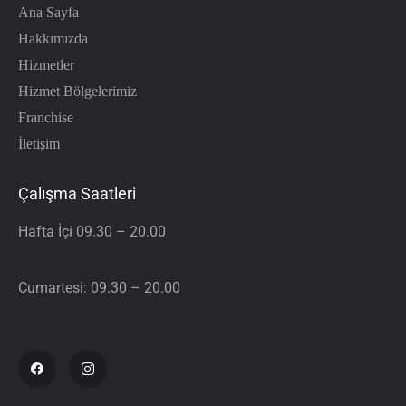
Ana Sayfa
Hakkımızda
Hizmetler
Hizmet Bölgelerimiz
Franchise
İletişim
Çalışma Saatleri
Hafta İçi 09.30 – 20.00
Cumartesi: 09.30 – 20.00