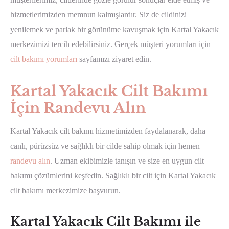
hizmetlerimizden memnun kalmışlardır. Siz de cildinizi
yenilemek ve parlak bir görünüme kavuşmak için Kartal Yakacık
merkezimizi tercih edebilirsiniz. Gerçek müşteri yorumları için
cilt bakımı yorumları
sayfamızı ziyaret edin.
Kartal Yakacık Cilt Bakımı
İçin Randevu Alın
Kartal Yakacık cilt bakımı hizmetimizden faydalanarak, daha
canlı, pürüzsüz ve sağlıklı bir cilde sahip olmak için hemen
randevu alın
. Uzman ekibimizle tanışın ve size en uygun cilt
bakımı çözümlerini keşfedin. Sağlıklı bir cilt için Kartal Yakacık
cilt bakımı merkezimize başvurun.
Kartal Yakacık Cilt Bakımı ile