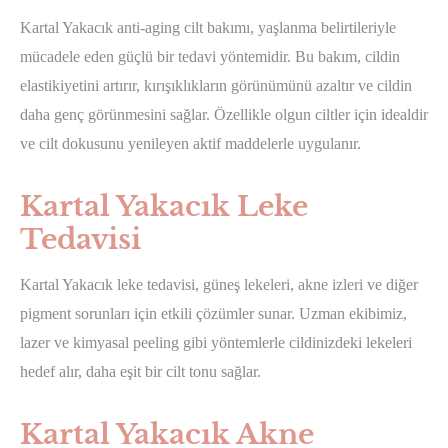
Kartal Yakacık anti-aging cilt bakımı, yaşlanma belirtileriyle
mücadele eden güçlü bir tedavi yöntemidir. Bu bakım, cildin
elastikiyetini artırır, kırışıklıkların görünümünü azaltır ve cildin
daha genç görünmesini sağlar. Özellikle olgun ciltler için idealdir
ve cilt dokusunu yenileyen aktif maddelerle uygulanır.
Kartal Yakacık Leke
Tedavisi
Kartal Yakacık leke tedavisi, güneş lekeleri, akne izleri ve diğer
pigment sorunları için etkili çözümler sunar. Uzman ekibimiz,
lazer ve kimyasal peeling gibi yöntemlerle cildinizdeki lekeleri
hedef alır, daha eşit bir cilt tonu sağlar.
Kartal Yakacık Akne