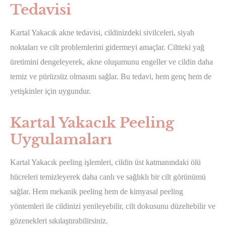
Tedavisi
Kartal Yakacık akne tedavisi, cildinizdeki sivilceleri, siyah
noktaları ve cilt problemlerini gidermeyi amaçlar. Ciltteki yağ
üretimini dengeleyerek, akne oluşumunu engeller ve cildin daha
temiz ve pürüzsüz olmasını sağlar. Bu tedavi, hem genç hem de
yetişkinler için uygundur.
Kartal Yakacık Peeling
Uygulamaları
Kartal Yakacık peeling işlemleri, cildin üst katmanındaki ölü
hücreleri temizleyerek daha canlı ve sağlıklı bir cilt görünümü
sağlar. Hem mekanik peeling hem de kimyasal peeling
yöntemleri ile cildinizi yenileyebilir, cilt dokusunu düzeltebilir ve
gözenekleri sıkılaştırabilirsiniz.