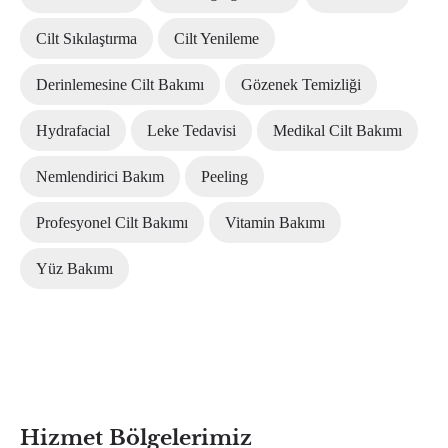
Cilt Sıkılaştırma
Cilt Yenileme
Derinlemesine Cilt Bakımı
Gözenek Temizliği
Hydrafacial
Leke Tedavisi
Medikal Cilt Bakımı
Nemlendirici Bakım
Peeling
Profesyonel Cilt Bakımı
Vitamin Bakımı
Yüz Bakımı
Hizmet Bölgelerimiz