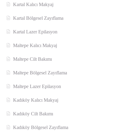
Kartal Kalıcı Makyaj
Kartal Bölgesel Zayıflama
Kartal Lazer Epilasyon
Maltepe Kalıcı Makyaj
Maltepe Cilt Bakımı
Maltepe Bölgesel Zayıflama
Maltepe Lazer Epilasyon
Kadıköy Kalıcı Makyaj
Kadıköy Cilt Bakımı
Kadıköy Bölgesel Zayıflama