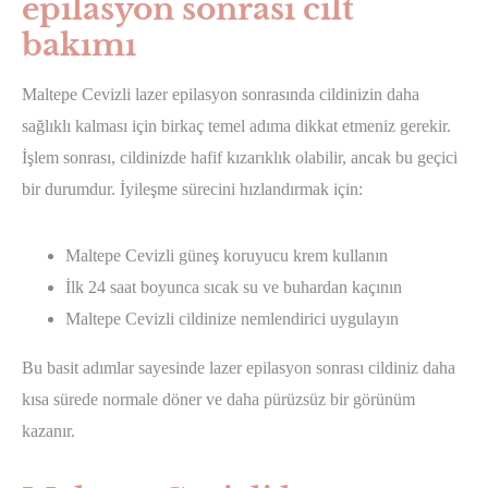
epilasyon sonrası cilt
bakımı
Maltepe Cevizli lazer epilasyon sonrasında cildinizin daha
sağlıklı kalması için birkaç temel adıma dikkat etmeniz gerekir.
İşlem sonrası, cildinizde hafif kızarıklık olabilir, ancak bu geçici
bir durumdur. İyileşme sürecini hızlandırmak için:
Maltepe Cevizli güneş koruyucu krem kullanın
İlk 24 saat boyunca sıcak su ve buhardan kaçının
Maltepe Cevizli cildinize nemlendirici uygulayın
Bu basit adımlar sayesinde lazer epilasyon sonrası cildiniz daha
kısa sürede normale döner ve daha pürüzsüz bir görünüm
kazanır.