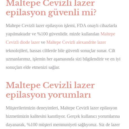
Maltepe Cevizli lazer
epilasyon güvenli mi?
Maltepe Cevizli lazer epilasyon işlemi, FDA onaylı cihazlarla
yapılmaktadır ve %100 güvenlidir. mizde kullanılan
Maltepe
Cevizli diode lazer
ve
Maltepe Cevizli alexandrite lazer
teknolojileri, hassas ciltlerde bile güvenli sonuçlar sunar. Cilt
uzmanlarımız, işlemin her aşamasında sizi bilgilendirir ve en iyi
sonuçları elde etmenizi sağlar.
Maltepe Cevizli lazer
epilasyon yorumları
Müşterilerimizin deneyimleri, Maltepe Cevizli lazer epilasyon
hizmetimizin kalitesini kanıtlıyor. Gerçek kullanıcı yorumlarına
dayanarak, %100 müşteri memnuniyeti sağlıyoruz. Siz de lazer