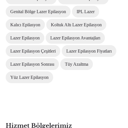
Genital Bölge Lazer Epilasyon
IPL Lazer
Kalıcı Epilasyon
Koltuk Altı Lazer Epilasyon
Lazer Epilasyon
Lazer Epilasyon Avantajları
Lazer Epilasyon Çeşitleri
Lazer Epilasyon Fiyatları
Lazer Epilasyon Sonrası
Tüy Azaltma
Yüz Lazer Epilasyon
Hizmet Bölgelerimiz