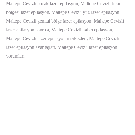
Maltepe Cevizli bacak lazer epilasyon, Maltepe Cevizli bikini
bölgesi lazer epilasyon, Maltepe Cevizli yüz lazer epilasyon,
Maltepe Cevizli genital bölge lazer epilasyon, Maltepe Cevizli
lazer epilasyon sonrası, Maltepe Cevizli kalıcı epilasyon,
Maltepe Cevizli lazer epilasyon merkezleri, Maltepe Cevizli
lazer epilasyon avantajları, Maltepe Cevizli lazer epilasyon
yorumları