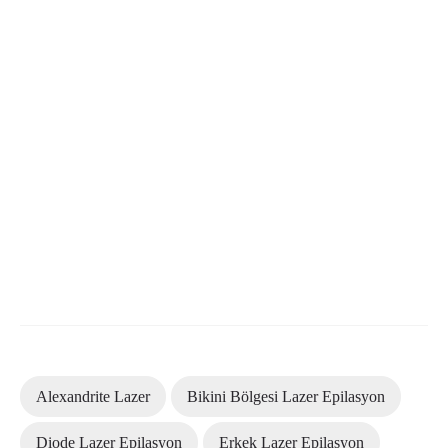
Alexandrite Lazer
Bikini Bölgesi Lazer Epilasyon
Diode Lazer Epilasyon
Erkek Lazer Epilasyon