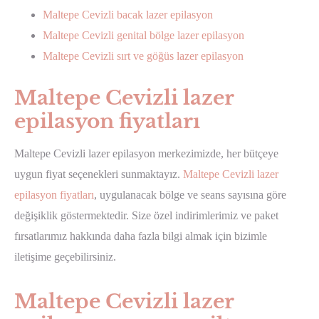
Maltepe Cevizli bacak lazer epilasyon
Maltepe Cevizli genital bölge lazer epilasyon
Maltepe Cevizli sırt ve göğüs lazer epilasyon
Maltepe Cevizli lazer
epilasyon fiyatları
Maltepe Cevizli lazer epilasyon merkezimizde, her bütçeye
uygun fiyat seçenekleri sunmaktayız.
Maltepe Cevizli lazer
epilasyon fiyatları
, uygulanacak bölge ve seans sayısına göre
değişiklik göstermektedir. Size özel indirimlerimiz ve paket
fırsatlarımız hakkında daha fazla bilgi almak için bizimle
iletişime geçebilirsiniz.
Maltepe Cevizli lazer