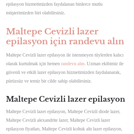
epilasyon hizmetimizden faydalanan binlerce mutlu
müşterimizden biri olabilirsiniz.
Maltepe Cevizli lazer
epilasyon için randevu alın
Maltepe Cevizli lazer epilasyon ile istenmeyen tüylerden kalıcı
olarak kurtulmak için hemen
randevu alın
. Uzman ekibimiz ile
güvenli ve etkili lazer epilasyon hizmetimizden faydalanarak,
pürüzsüz ve temiz bir cilde sahip olabilirsiniz.
Maltepe Cevizli lazer epilasyon
Maltepe Cevizli lazer epilasyon, Maltepe Cevizli diode lazer,
Maltepe Cevizli alexandrite lazer, Maltepe Cevizli lazer
epilasyon fiyatları, Maltepe Cevizli koltuk altı lazer epilasyon,