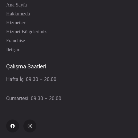
Ana Sayfa
Hakkımızda
Hizmetler
Hizmet Bölgelerimiz
Franchise
İletişim
Çalışma Saatleri
Hafta İçi 09.30 – 20.00
Cumartesi: 09.30 – 20.00