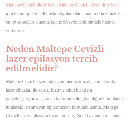
Maltepe Cevizli diode lazer
,
Maltepe Cevizli alexandrite lazer
gibi teknolojilerle cilt dostu uygulamalar sunan merkezimizde,
en iyi sonuçları almanız için profesyonel ekibimizle hizmet
veriyoruz.
Neden Maltepe Cevizli
lazer epilasyon tercih
edilmelidir?
Maltepe Cevizli lazer epilasyon merkezimizde, son teknoloji
lazer cihazları ile acısız, hızlı ve etkili bir işlem
gerçekleştiriyoruz. Uzman kadromuz ile güvenliğiniz ön planda
tutularak, istenmeyen tüylerinizden kurtulabilirsiniz. Maltepe
Cevizli lazer epilasyon hizmetimiz aşağıdaki avantajları sunar: