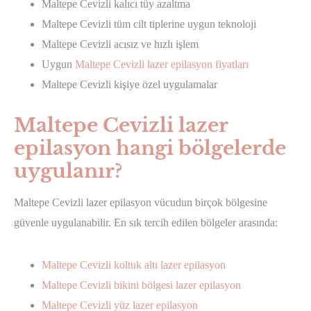
Maltepe Cevizli kalıcı tüy azaltma
Maltepe Cevizli tüm cilt tiplerine uygun teknoloji
Maltepe Cevizli acısız ve hızlı işlem
Uygun
Maltepe Cevizli lazer epilasyon fiyatları
Maltepe Cevizli kişiye özel uygulamalar
Maltepe Cevizli lazer
epilasyon hangi bölgelerde
uygulanır?
Maltepe Cevizli lazer epilasyon vücudun birçok bölgesine
güvenle uygulanabilir. En sık tercih edilen bölgeler arasında:
Maltepe Cevizli koltuk altı lazer epilasyon
Maltepe Cevizli bikini bölgesi lazer epilasyon
Maltepe Cevizli yüz lazer epilasyon