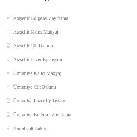
Ataşehir Bölgesel Zayıflama
Ataşehir Kalıcı Makyaj
Ataşehir Cilt Bakımı
Ataşehir Lazer Epilasyon
Ümraniye Kalıcı Makyaj
Ümraniye Cilt Bakımı
Ümraniye Lazer Epilasyon
Ümraniye Bölgesel Zayıflama
Kartal Cilt Bakımı