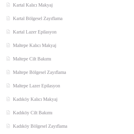
Kartal Kalıcı Makyaj
Kartal Bölgesel Zayıflama
Kartal Lazer Epilasyon
Maltepe Kalıcı Makyaj
Maltepe Cilt Bakımı
Maltepe Bölgesel Zayıflama
Maltepe Lazer Epilasyon
Kadıköy Kalıcı Makyaj
Kadıköy Cilt Bakımı
Kadıköy Bölgesel Zayıflama