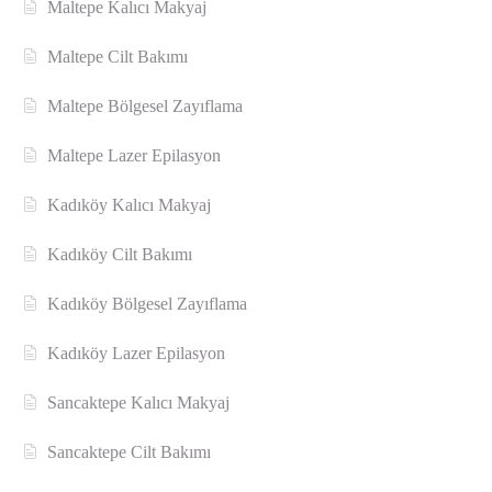
Maltepe Kalıcı Makyaj
Maltepe Cilt Bakımı
Maltepe Bölgesel Zayıflama
Maltepe Lazer Epilasyon
Kadıköy Kalıcı Makyaj
Kadıköy Cilt Bakımı
Kadıköy Bölgesel Zayıflama
Kadıköy Lazer Epilasyon
Sancaktepe Kalıcı Makyaj
Sancaktepe Cilt Bakımı