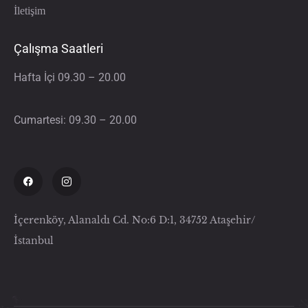
İletişim
Çalışma Saatleri
Hafta İçi 09.30 – 20.00
Cumartesi: 09.30 – 20.00
İçerenköy, Alanaldı Cd. No:6 D:1, 34752 Ataşehir/
İstanbul