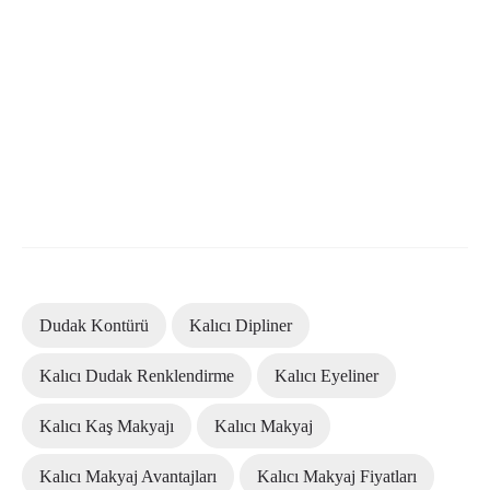
Dudak Kontürü
Kalıcı Dipliner
Kalıcı Dudak Renklendirme
Kalıcı Eyeliner
Kalıcı Kaş Makyajı
Kalıcı Makyaj
Kalıcı Makyaj Avantajları
Kalıcı Makyaj Fiyatları