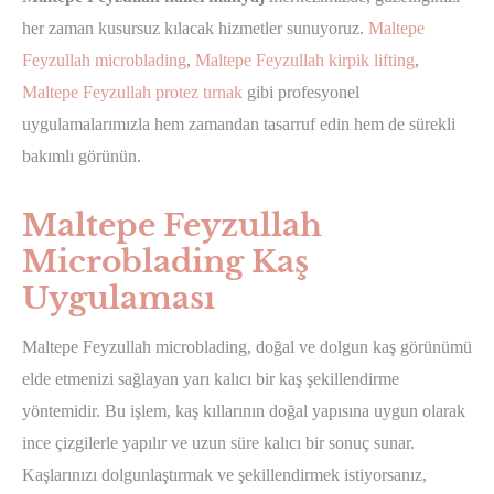
her zaman kusursuz kılacak hizmetler sunuyoruz.
Maltepe
Feyzullah microblading
,
Maltepe Feyzullah kirpik lifting
,
Maltepe Feyzullah protez tırnak
gibi profesyonel
uygulamalarımızla hem zamandan tasarruf edin hem de sürekli
bakımlı görünün.
Maltepe Feyzullah
Microblading Kaş
Uygulaması
Maltepe Feyzullah microblading, doğal ve dolgun kaş görünümü
elde etmenizi sağlayan yarı kalıcı bir kaş şekillendirme
yöntemidir. Bu işlem, kaş kıllarının doğal yapısına uygun olarak
ince çizgilerle yapılır ve uzun süre kalıcı bir sonuç sunar.
Kaşlarınızı dolgunlaştırmak ve şekillendirmek istiyorsanız,