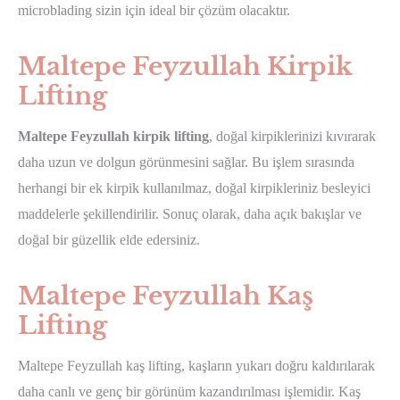
microblading sizin için ideal bir çözüm olacaktır.
Maltepe Feyzullah Kirpik
Lifting
Maltepe Feyzullah kirpik lifting
, doğal kirpiklerinizi kıvırarak
daha uzun ve dolgun görünmesini sağlar. Bu işlem sırasında
herhangi bir ek kirpik kullanılmaz, doğal kirpikleriniz besleyici
maddelerle şekillendirilir. Sonuç olarak, daha açık bakışlar ve
doğal bir güzellik elde edersiniz.
Maltepe Feyzullah Kaş
Lifting
Maltepe Feyzullah kaş lifting, kaşların yukarı doğru kaldırılarak
daha canlı ve genç bir görünüm kazandırılması işlemidir. Kaş