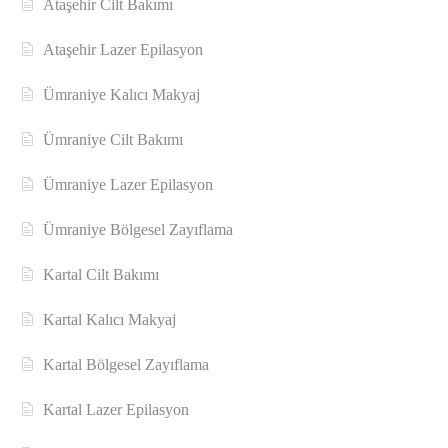
Ataşehir Cilt Bakımı
Ataşehir Lazer Epilasyon
Ümraniye Kalıcı Makyaj
Ümraniye Cilt Bakımı
Ümraniye Lazer Epilasyon
Ümraniye Bölgesel Zayıflama
Kartal Cilt Bakımı
Kartal Kalıcı Makyaj
Kartal Bölgesel Zayıflama
Kartal Lazer Epilasyon