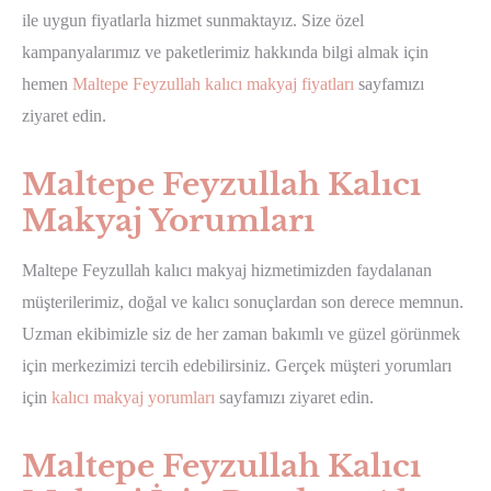
ile uygun fiyatlarla hizmet sunmaktayız. Size özel
kampanyalarımız ve paketlerimiz hakkında bilgi almak için
hemen
Maltepe Feyzullah kalıcı makyaj fiyatları
sayfamızı
ziyaret edin.
Maltepe Feyzullah Kalıcı
Makyaj Yorumları
Maltepe Feyzullah kalıcı makyaj hizmetimizden faydalanan
müşterilerimiz, doğal ve kalıcı sonuçlardan son derece memnun.
Uzman ekibimizle siz de her zaman bakımlı ve güzel görünmek
için merkezimizi tercih edebilirsiniz. Gerçek müşteri yorumları
için
kalıcı makyaj yorumları
sayfamızı ziyaret edin.
Maltepe Feyzullah Kalıcı