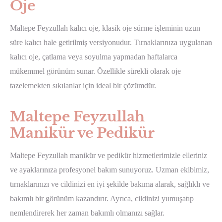
Oje
Maltepe Feyzullah kalıcı oje, klasik oje sürme işleminin uzun
süre kalıcı hale getirilmiş versiyonudur. Tırnaklarınıza uygulanan
kalıcı oje, çatlama veya soyulma yapmadan haftalarca
mükemmel görünüm sunar. Özellikle sürekli olarak oje
tazelemekten sıkılanlar için ideal bir çözümdür.
Maltepe Feyzullah
Manikür ve Pedikür
Maltepe Feyzullah manikür ve pedikür hizmetlerimizle elleriniz
ve ayaklarınıza profesyonel bakım sunuyoruz. Uzman ekibimiz,
tırnaklarınızı ve cildinizi en iyi şekilde bakıma alarak, sağlıklı ve
bakımlı bir görünüm kazandırır. Ayrıca, cildinizi yumuşatıp
nemlendirerek her zaman bakımlı olmanızı sağlar.