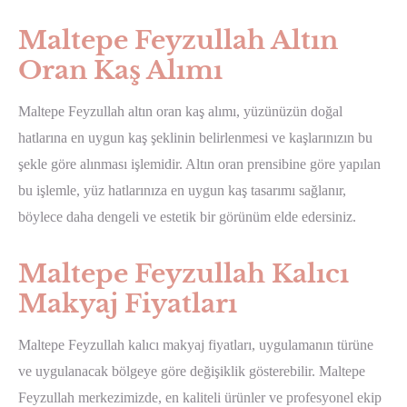
Maltepe Feyzullah Altın
Oran Kaş Alımı
Maltepe Feyzullah altın oran kaş alımı, yüzünüzün doğal
hatlarına en uygun kaş şeklinin belirlenmesi ve kaşlarınızın bu
şekle göre alınması işlemidir. Altın oran prensibine göre yapılan
bu işlemle, yüz hatlarınıza en uygun kaş tasarımı sağlanır,
böylece daha dengeli ve estetik bir görünüm elde edersiniz.
Maltepe Feyzullah Kalıcı
Makyaj Fiyatları
Maltepe Feyzullah kalıcı makyaj fiyatları, uygulamanın türüne
ve uygulanacak bölgeye göre değişiklik gösterebilir. Maltepe
Feyzullah merkezimizde, en kaliteli ürünler ve profesyonel ekip