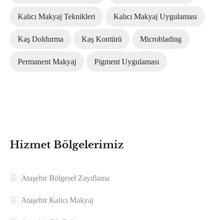
Kalıcı Makyaj Teknikleri
Kalıcı Makyaj Uygulaması
Kaş Doldurma
Kaş Kontürü
Microblading
Permanent Makyaj
Pigment Uygulaması
Hizmet Bölgelerimiz
Ataşehir Bölgesel Zayıflama
Ataşehir Kalıcı Makyaj