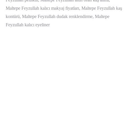
Maltepe Feyzullah kalıcı makyaj fiyatları, Maltepe Feyzullah kaş
kontürü, Maltepe Feyzullah dudak renklendirme, Maltepe
Feyzullah kalıcı eyeliner