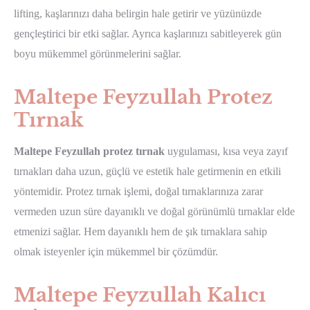
lifting, kaşlarınızı daha belirgin hale getirir ve yüzünüzde
gençleştirici bir etki sağlar. Ayrıca kaşlarınızı sabitleyerek gün
boyu mükemmel görünmelerini sağlar.
Maltepe Feyzullah Protez
Tırnak
Maltepe Feyzullah protez tırnak
uygulaması, kısa veya zayıf
tırnakları daha uzun, güçlü ve estetik hale getirmenin en etkili
yöntemidir. Protez tırnak işlemi, doğal tırnaklarınıza zarar
vermeden uzun süre dayanıklı ve doğal görünümlü tırnaklar elde
etmenizi sağlar. Hem dayanıklı hem de şık tırnaklara sahip
olmak isteyenler için mükemmel bir çözümdür.
Maltepe Feyzullah Kalıcı