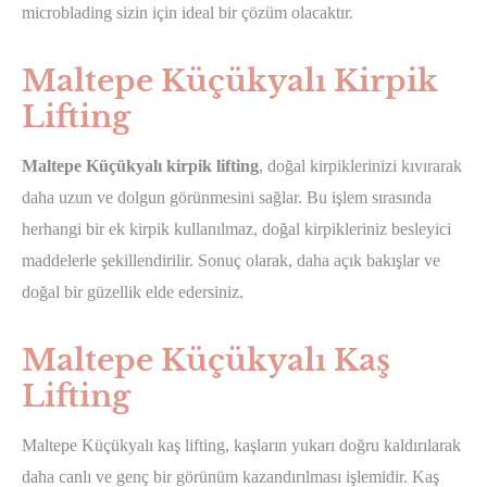
microblading sizin için ideal bir çözüm olacaktır.
Maltepe Küçükyalı Kirpik
Lifting
Maltepe Küçükyalı kirpik lifting
, doğal kirpiklerinizi kıvırarak
daha uzun ve dolgun görünmesini sağlar. Bu işlem sırasında
herhangi bir ek kirpik kullanılmaz, doğal kirpikleriniz besleyici
maddelerle şekillendirilir. Sonuç olarak, daha açık bakışlar ve
doğal bir güzellik elde edersiniz.
Maltepe Küçükyalı Kaş
Lifting
Maltepe Küçükyalı kaş lifting, kaşların yukarı doğru kaldırılarak
daha canlı ve genç bir görünüm kazandırılması işlemidir. Kaş