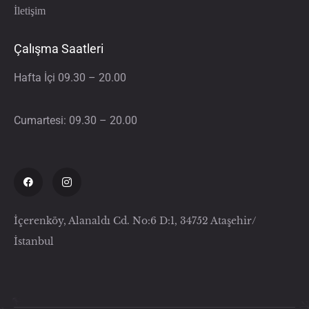
İletişim
Çalışma Saatleri
Hafta İçi 09.30 – 20.00
Cumartesi: 09.30 – 20.00
İçerenköy, Alanaldı Cd. No:6 D:1, 34752 Ataşehir/
İstanbul