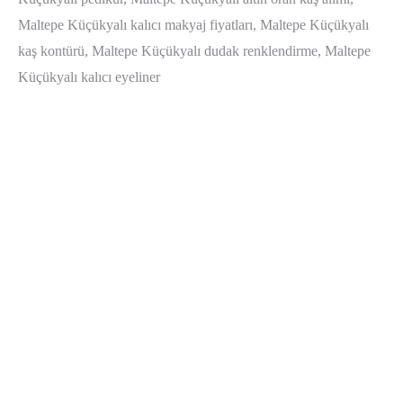
Maltepe Küçükyalı kalıcı makyaj fiyatları, Maltepe Küçükyalı
kaş kontürü, Maltepe Küçükyalı dudak renklendirme, Maltepe
Küçükyalı kalıcı eyeliner