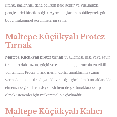
lifting, kaşlarınızı daha belirgin hale getirir ve yüzünüzde
gençleştirici bir etki sağlar. Ayrıca kaşlarınızı sabitleyerek gün
boyu mükemmel görünmelerini sağlar.
Maltepe Küçükyalı Protez
Tırnak
Maltepe Küçükyalı protez tırnak
uygulaması, kısa veya zayıf
tırnakları daha uzun, güçlü ve estetik hale getirmenin en etkili
yöntemidir. Protez tırnak işlemi, doğal tırnaklarınıza zarar
vermeden uzun süre dayanıklı ve doğal görünümlü tırnaklar elde
etmenizi sağlar. Hem dayanıklı hem de şık tırnaklara sahip
olmak isteyenler için mükemmel bir çözümdür.
Maltepe Küçükyalı Kalıcı