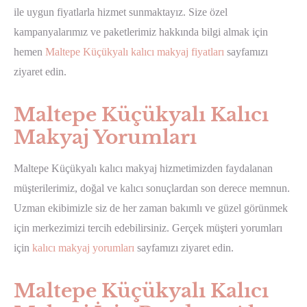
ile uygun fiyatlarla hizmet sunmaktayız. Size özel
kampanyalarımız ve paketlerimiz hakkında bilgi almak için
hemen
Maltepe Küçükyalı kalıcı makyaj fiyatları
sayfamızı
ziyaret edin.
Maltepe Küçükyalı Kalıcı
Makyaj Yorumları
Maltepe Küçükyalı kalıcı makyaj hizmetimizden faydalanan
müşterilerimiz, doğal ve kalıcı sonuçlardan son derece memnun.
Uzman ekibimizle siz de her zaman bakımlı ve güzel görünmek
için merkezimizi tercih edebilirsiniz. Gerçek müşteri yorumları
için
kalıcı makyaj yorumları
sayfamızı ziyaret edin.
Maltepe Küçükyalı Kalıcı