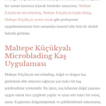
her zaman kusursuz kılacak hizmetler sunuyoruz.
Maltepe
Küçükyalı microblading
,
Maltepe Küçükyalı kirpik lifting
,
Maltepe Küçükyalı protez tırnak
gibi profesyonel
uygulamalarımızla hem zamandan tasarruf edin hem de sürekli
bakımlı görünün.
Maltepe Küçükyalı
Microblading Kaş
Uygulaması
Maltepe Küçükyalı microblading, doğal ve dolgun kaş
görünümü elde etmenizi sağlayan yarı kalıcı bir kaş
şekillendirme yöntemidir. Bu işlem, kaş kıllarının doğal yapısına
uygun olarak ince çizgilerle yapılır ve uzun süre kalıcı bir sonuç
sunar. Kaşlarınızı dolgunlaştırmak ve şekillendirmek istiyorsanız,