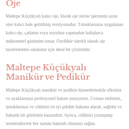
Oje
Maltepe Küçükyalı kalıcı oje, klasik oje sürme işleminin uzun
süre kalıcı hale getirilmiş versiyonudur. Tırnaklarınıza uygulanan
kalıcı oje, çatlama veya soyulma yapmadan haftalarca
mükemmel görünüm sunar. Özellikle sürekli olarak oje
tazelemekten sıkılanlar için ideal bir çözümdür.
Maltepe Küçükyalı
Manikür ve Pedikür
Maltepe Küçükyalı manikür ve pedikür hizmetlerimizle elleriniz
ve ayaklarınıza profesyonel bakım sunuyoruz. Uzman ekibimiz,
tırnaklarınızı ve cildinizi en iyi şekilde bakıma alarak, sağlıklı ve
bakımlı bir görünüm kazandırır. Ayrıca, cildinizi yumuşatıp
nemlendirerek her zaman bakımlı olmanızı sağlar.