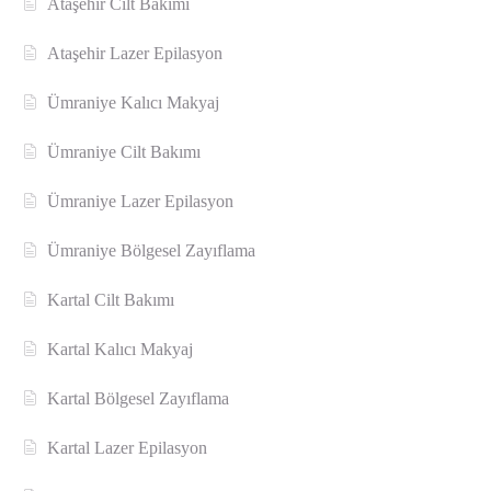
Ataşehir Cilt Bakımı
Ataşehir Lazer Epilasyon
Ümraniye Kalıcı Makyaj
Ümraniye Cilt Bakımı
Ümraniye Lazer Epilasyon
Ümraniye Bölgesel Zayıflama
Kartal Cilt Bakımı
Kartal Kalıcı Makyaj
Kartal Bölgesel Zayıflama
Kartal Lazer Epilasyon