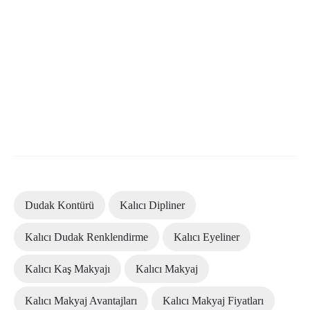
Dudak Kontürü
Kalıcı Dipliner
Kalıcı Dudak Renklendirme
Kalıcı Eyeliner
Kalıcı Kaş Makyajı
Kalıcı Makyaj
Kalıcı Makyaj Avantajları
Kalıcı Makyaj Fiyatları