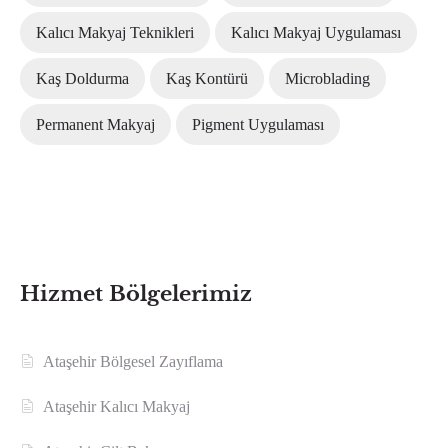
Kalıcı Makyaj Teknikleri
Kalıcı Makyaj Uygulaması
Kaş Doldurma
Kaş Kontürü
Microblading
Permanent Makyaj
Pigment Uygulaması
Hizmet Bölgelerimiz
Ataşehir Bölgesel Zayıflama
Ataşehir Kalıcı Makyaj