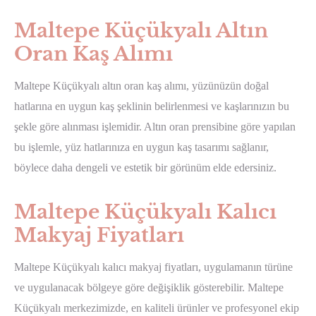
Maltepe Küçükyalı Altın
Oran Kaş Alımı
Maltepe Küçükyalı altın oran kaş alımı, yüzünüzün doğal
hatlarına en uygun kaş şeklinin belirlenmesi ve kaşlarınızın bu
şekle göre alınması işlemidir. Altın oran prensibine göre yapılan
bu işlemle, yüz hatlarınıza en uygun kaş tasarımı sağlanır,
böylece daha dengeli ve estetik bir görünüm elde edersiniz.
Maltepe Küçükyalı Kalıcı
Makyaj Fiyatları
Maltepe Küçükyalı kalıcı makyaj fiyatları, uygulamanın türüne
ve uygulanacak bölgeye göre değişiklik gösterebilir. Maltepe
Küçükyalı merkezimizde, en kaliteli ürünler ve profesyonel ekip