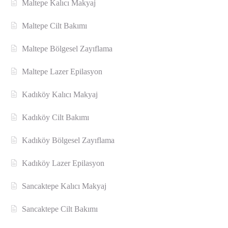
Maltepe Kalıcı Makyaj
Maltepe Cilt Bakımı
Maltepe Bölgesel Zayıflama
Maltepe Lazer Epilasyon
Kadıköy Kalıcı Makyaj
Kadıköy Cilt Bakımı
Kadıköy Bölgesel Zayıflama
Kadıköy Lazer Epilasyon
Sancaktepe Kalıcı Makyaj
Sancaktepe Cilt Bakımı