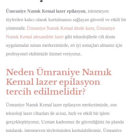
Ümraniye Namık Kemal lazer epilasyon
, istenmeyen
tüylerden kalıcı olarak kurtulmanızı sağlayan güvenli ve etkili bir
yöntemdir.
Ümraniye Namık Kemal diode lazer
,
Ümraniye
Namık Kemal alexandrite lazer
gibi teknolojilerle cilt dostu
uygulamalar sunan merkezimizde, en iyi sonuçları almanız için
profesyonel ekibimizle hizmet veriyoruz.
Neden Ümraniye Namık
Kemal lazer epilasyon
tercih edilmelidir?
Ümraniye Namık Kemal lazer epilasyon merkezimizde, son
teknoloji lazer cihazları ile acısız, hızlı ve etkili bir işlem
gerçekleştiriyoruz. Uzman kadromuz ile güvenliğiniz ön planda
tutularak, istenmeyen tüylerinizden kurtulabilirsiniz. Ümraniye