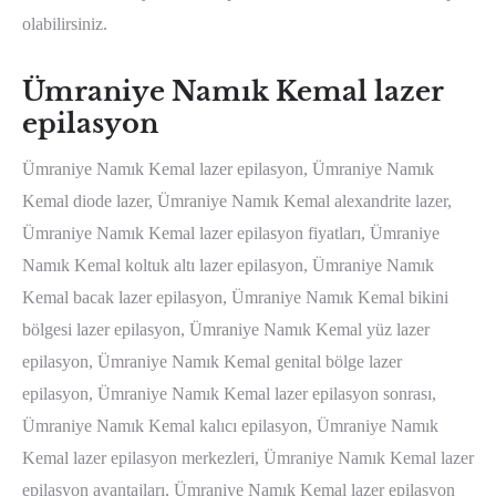
olabilirsiniz.
Ümraniye Namık Kemal lazer
epilasyon
Ümraniye Namık Kemal lazer epilasyon, Ümraniye Namık
Kemal diode lazer, Ümraniye Namık Kemal alexandrite lazer,
Ümraniye Namık Kemal lazer epilasyon fiyatları, Ümraniye
Namık Kemal koltuk altı lazer epilasyon, Ümraniye Namık
Kemal bacak lazer epilasyon, Ümraniye Namık Kemal bikini
bölgesi lazer epilasyon, Ümraniye Namık Kemal yüz lazer
epilasyon, Ümraniye Namık Kemal genital bölge lazer
epilasyon, Ümraniye Namık Kemal lazer epilasyon sonrası,
Ümraniye Namık Kemal kalıcı epilasyon, Ümraniye Namık
Kemal lazer epilasyon merkezleri, Ümraniye Namık Kemal lazer
epilasyon avantajları, Ümraniye Namık Kemal lazer epilasyon