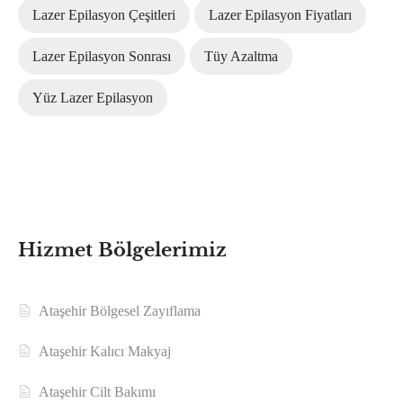
Lazer Epilasyon Çeşitleri
Lazer Epilasyon Fiyatları
Lazer Epilasyon Sonrası
Tüy Azaltma
Yüz Lazer Epilasyon
Hizmet Bölgelerimiz
Ataşehir Bölgesel Zayıflama
Ataşehir Kalıcı Makyaj
Ataşehir Cilt Bakımı