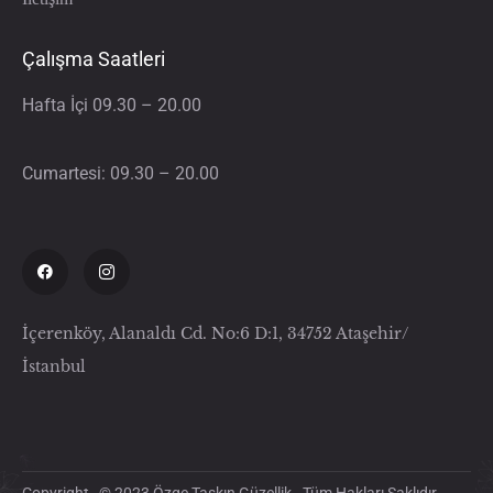
Çalışma Saatleri
Hafta İçi 09.30 – 20.00
Cumartesi: 09.30 – 20.00
İçerenköy, Alanaldı Cd. No:6 D:1, 34752 Ataşehir/
İstanbul