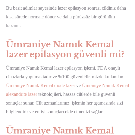
Bu basit adımlar sayesinde lazer epilasyon sonrası cildiniz daha
kısa sürede normale döner ve daha pürüzsüz bir görünüm
kazanır.
Ümraniye Namık Kemal
lazer epilasyon güvenli mi?
Ümraniye Namık Kemal lazer epilasyon işlemi, FDA onaylı
cihazlarla yapılmaktadır ve %100 güvenlidir. mizde kullanılan
Ümraniye Namık Kemal diode lazer
ve
Ümraniye Namık Kemal
alexandrite lazer
teknolojileri, hassas ciltlerde bile güvenli
sonuçlar sunar. Cilt uzmanlarımız, işlemin her aşamasında sizi
bilgilendirir ve en iyi sonuçları elde etmenizi sağlar.
Ümraniye Namık Kemal