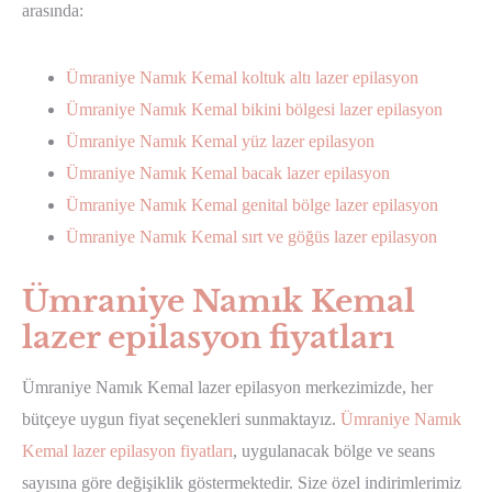
arasında:
Ümraniye Namık Kemal koltuk altı lazer epilasyon
Ümraniye Namık Kemal bikini bölgesi lazer epilasyon
Ümraniye Namık Kemal yüz lazer epilasyon
Ümraniye Namık Kemal bacak lazer epilasyon
Ümraniye Namık Kemal genital bölge lazer epilasyon
Ümraniye Namık Kemal sırt ve göğüs lazer epilasyon
Ümraniye Namık Kemal
lazer epilasyon fiyatları
Ümraniye Namık Kemal lazer epilasyon merkezimizde, her
bütçeye uygun fiyat seçenekleri sunmaktayız.
Ümraniye Namık
Kemal lazer epilasyon fiyatları
, uygulanacak bölge ve seans
sayısına göre değişiklik göstermektedir. Size özel indirimlerimiz