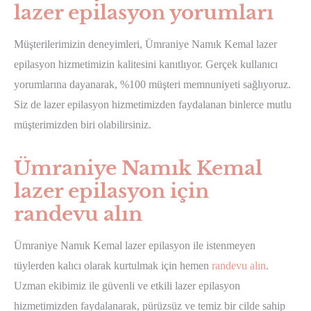
lazer epilasyon yorumları
Müşterilerimizin deneyimleri, Ümraniye Namık Kemal lazer
epilasyon hizmetimizin kalitesini kanıtlıyor. Gerçek kullanıcı
yorumlarına dayanarak, %100 müşteri memnuniyeti sağlıyoruz.
Siz de lazer epilasyon hizmetimizden faydalanan binlerce mutlu
müşterimizden biri olabilirsiniz.
Ümraniye Namık Kemal
lazer epilasyon için
randevu alın
Ümraniye Namık Kemal lazer epilasyon ile istenmeyen
tüylerden kalıcı olarak kurtulmak için hemen
randevu alın
.
Uzman ekibimiz ile güvenli ve etkili lazer epilasyon
hizmetimizden faydalanarak, pürüzsüz ve temiz bir cilde sahip