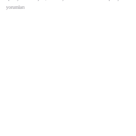
yorumları