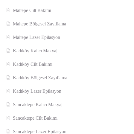
Maltepe Cilt Bakımı
Maltepe Bölgesel Zayıflama
Maltepe Lazer Epilasyon
Kadıköy Kalıcı Makyaj
Kadıköy Cilt Bakımı
Kadıköy Bölgesel Zayıflama
Kadıköy Lazer Epilasyon
Sancaktepe Kalıcı Makyaj
Sancaktepe Cilt Bakımı
Sancaktepe Lazer Epilasyon