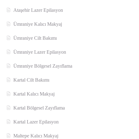
Ataşehir Lazer Epilasyon
Ümraniye Kalıcı Makyaj
Ümraniye Cilt Bakımı
Ümraniye Lazer Epilasyon
Ümraniye Bölgesel Zayıflama
Kartal Cilt Bakımı
Kartal Kalıcı Makyaj
Kartal Bölgesel Zayıflama
Kartal Lazer Epilasyon
Maltepe Kalıcı Makyaj