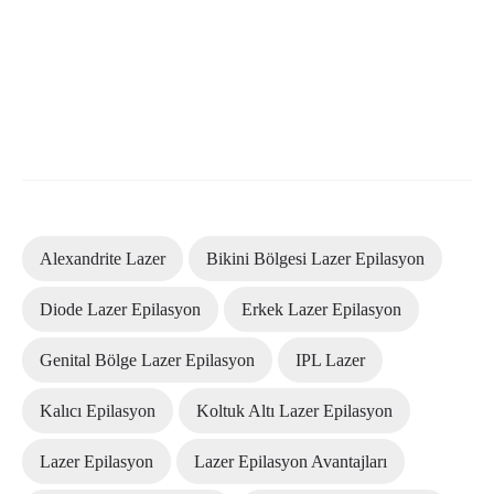
Alexandrite Lazer
Bikini Bölgesi Lazer Epilasyon
Diode Lazer Epilasyon
Erkek Lazer Epilasyon
Genital Bölge Lazer Epilasyon
IPL Lazer
Kalıcı Epilasyon
Koltuk Altı Lazer Epilasyon
Lazer Epilasyon
Lazer Epilasyon Avantajları