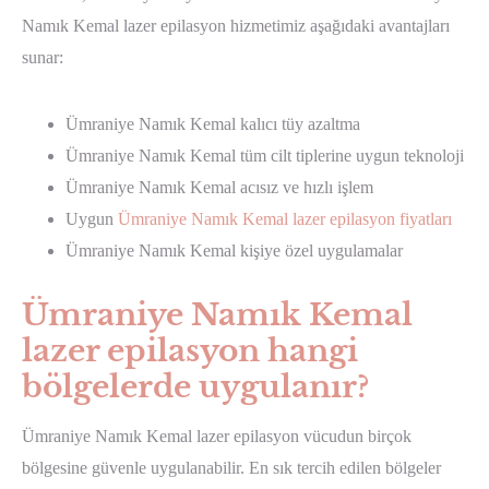
Namık Kemal lazer epilasyon hizmetimiz aşağıdaki avantajları
sunar:
Ümraniye Namık Kemal kalıcı tüy azaltma
Ümraniye Namık Kemal tüm cilt tiplerine uygun teknoloji
Ümraniye Namık Kemal acısız ve hızlı işlem
Uygun
Ümraniye Namık Kemal lazer epilasyon fiyatları
Ümraniye Namık Kemal kişiye özel uygulamalar
Ümraniye Namık Kemal
lazer epilasyon hangi
bölgelerde uygulanır?
Ümraniye Namık Kemal lazer epilasyon vücudun birçok
bölgesine güvenle uygulanabilir. En sık tercih edilen bölgeler