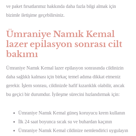
ve paket fırsatlarımız hakkında daha fazla bilgi almak için
bizimle iletişime geçebilirsiniz.
Ümraniye Namık Kemal
lazer epilasyon sonrası cilt
bakımı
Ümraniye Namık Kemal lazer epilasyon sonrasında cildinizin
daha sağlıklı kalması için birkaç temel adıma dikkat etmeniz
gerekir. İşlem sonrası, cildinizde hafif kızarıklık olabilir, ancak
bu geçici bir durumdur. İyileşme sürecini hızlandırmak için:
Ümraniye Namık Kemal güneş koruyucu krem kullanın
İlk 24 saat boyunca sıcak su ve buhardan kaçının
Ümraniye Namık Kemal cildinize nemlendirici uygulayın