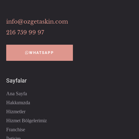
info@ozgetaskin.com
216 759 99 97
WHATSAPP
Sayfalar
Ana Sayfa
Hakkımızda
Hizmetler
Hizmet Bölgelerimiz
Franchise
İletişim